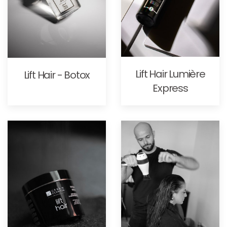
Lift Hair Lumière
Lift Hair - Botox
Express