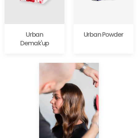
Urban
Urban Powder
Demak'up